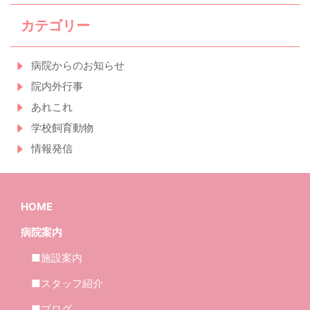
カテゴリー
病院からのお知らせ
院内外行事
あれこれ
学校飼育動物
情報発信
HOME
病院案内
■施設案内
■スタッフ紹介
■ブログ