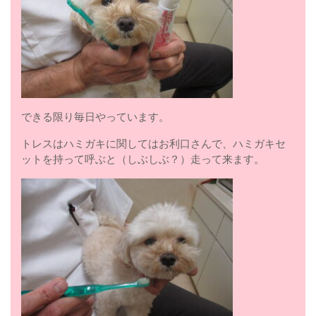
できる限り毎日やっています。
トレスはハミガキに関してはお利口さんで、ハミガキセ
ットを持って呼ぶと（しぶしぶ？）走って来ます。