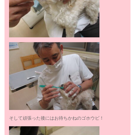
そして頑張った後にはお待ちかねのゴホウビ！