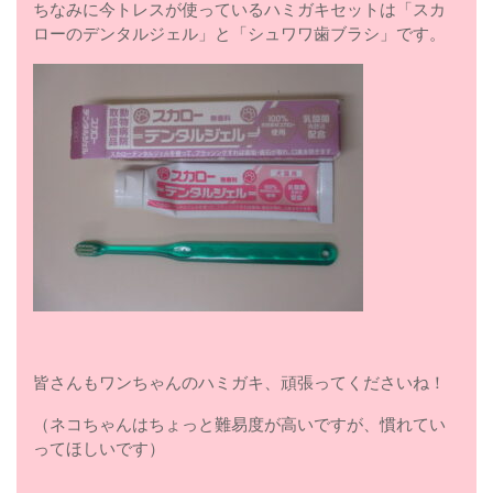
ちなみに今トレスが使っているハミガキセットは「スカ
ローのデンタルジェル」と「シュワワ歯ブラシ」です。
皆さんもワンちゃんのハミガキ、頑張ってくださいね！
（ネコちゃんはちょっと難易度が高いですが、慣れてい
ってほしいです）