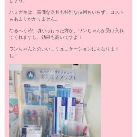
しょう。
ハミガキは、高価な器具も特別な技術もいらず、コスト
もあまりかかりません。
なるべく若い頃から行った方が、ワンちゃんが受け入れ
てくれますし、効果も高いですよ！
ワンちゃんとのいいコミュニケーションにもなります
ね！