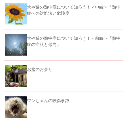
犬や猫の熱中症について知ろう！＜中編＞「熱中
症への対処法と危険度」
犬や猫の熱中症について知ろう！＜前編＞「熱中
症の症状と傾向」
お盆のお参り
ワンちゃんの咬傷事故