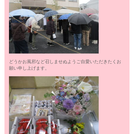
どうかお風邪など召しませぬようご自愛いただきたくお
願い申し上げます。