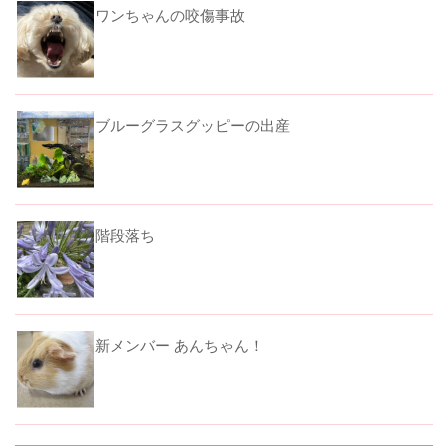
ワンちゃんの咬傷事故
ブルーグラスグッピーの出産
階段落ち
新メンバー あんちゃん！