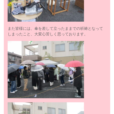
また皆様には、傘を差して立ったままでの祈祷となって
しまったこと、大変心苦しく思っております。