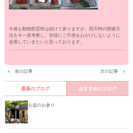
今後も動物慰霊祭は続けて参りますが、雨天時の開催方
法を今一度考察し、皆様にご不便をおかけしないように
改善していきたいと思っております。
< 前の記事
次の記事 >
最新のブログ
おすすめのブログ
お盆のお参り