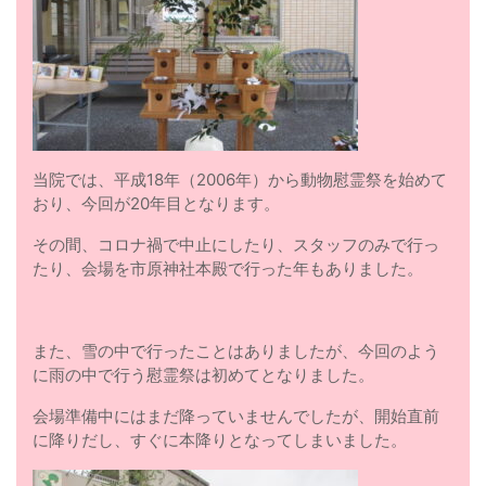
当院では、平成18年（2006年）から動物慰霊祭を始めて
おり、今回が20年目となります。
その間、コロナ禍で中止にしたり、スタッフのみで行っ
たり、会場を市原神社本殿で行った年もありました。
また、雪の中で行ったことはありましたが、今回のよう
に雨の中で行う慰霊祭は初めてとなりました。
会場準備中にはまだ降っていませんでしたが、開始直前
に降りだし、すぐに本降りとなってしまいました。