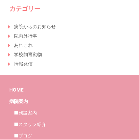
カテゴリー
病院からのお知らせ
院内外行事
あれこれ
学校飼育動物
情報発信
HOME
病院案内
■施設案内
■スタッフ紹介
■ブログ