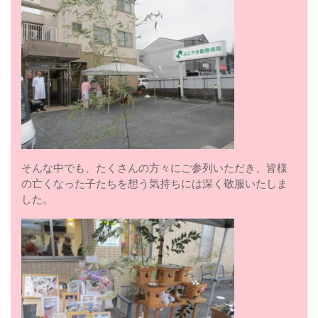
そんな中でも、たくさんの方々にご参列いただき、皆様
の亡くなった子たちを想う気持ちには深く敬服いたしま
した。