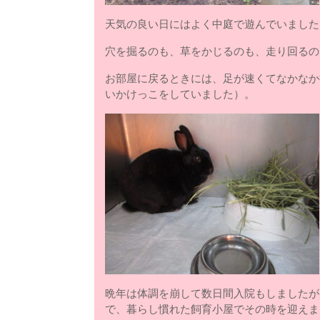
天気の良い日にはよく中庭で遊んでいました
穴を掘るのも、草をかじるのも、走り回るの
お部屋に戻るときには、足が速くてなかなか
いかけっこをしていました）。
晩年は体調を崩して数日間入院もしましたが
で、暮らし慣れた飼育小屋でその時を迎えま