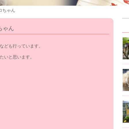
ロちゃん
ちゃん
なども行っています。
たいと思います。