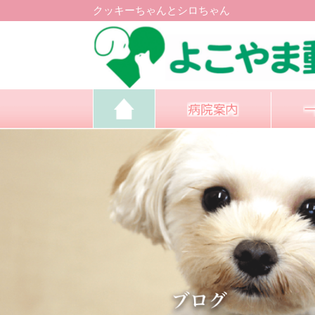
クッキーちゃんとシロちゃん