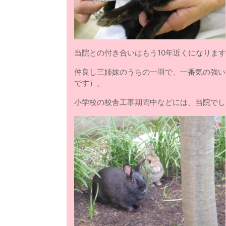
当院との付き合いはもう10年近くになりま
仲良し三姉妹のうちの一羽で、一番気の強い
です）。
小学校の校舎工事期間中などには、当院でし