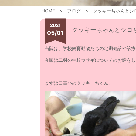
HOME
ブログ
クッキーちゃんとシ
2021
クッキーちゃんとシロ
05/01
当院は、学校飼育動物たちの定期健診や診療
今回は二羽の学校ウサギについてのお話をし
まずは日高小のクッキーちゃん。