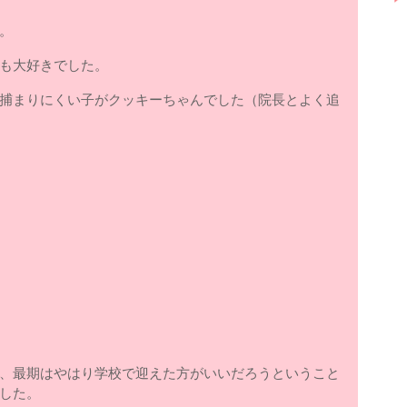
。
も大好きでした。
捕まりにくい子がクッキーちゃんでした（院長とよく追
、最期はやはり学校で迎えた方がいいだろうということ
した。