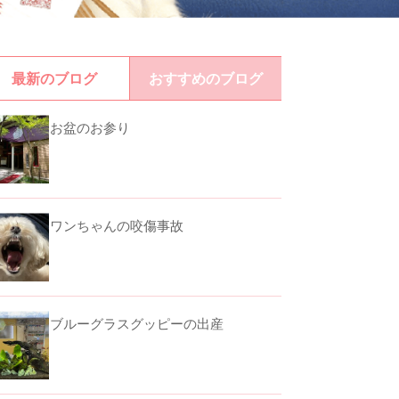
最新のブログ
おすすめのブログ
お盆のお参り
ワンちゃんの咬傷事故
ブルーグラスグッピーの出産