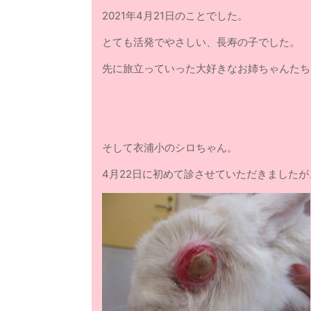
2021年4月21日のことでした。
とても活発でやさしい、長寿の子でした。
先に旅立っていった大好きなお姉ちゃんたち
そして衣浦小のシロちゃん。
4月22日に初めて診させていただきました