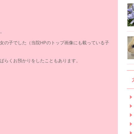
す。
女の子でした（当院HPのトップ画像にも載っている子
ばらくお預かりをしたこともあります。