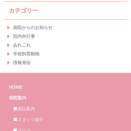
カテゴリー
病院からのお知らせ
院内外行事
あれこれ
学校飼育動物
情報発信
HOME
病院案内
■施設案内
■スタッフ紹介
■ブログ