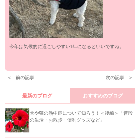
今年は気候的に過ごしやすい1年になるといいですね。
< 前の記事
次の記事 >
最新のブログ
おすすめのブログ
犬や猫の熱中症について知ろう！＜後編＞「普段
の生活・お散歩・便利グッズなど」