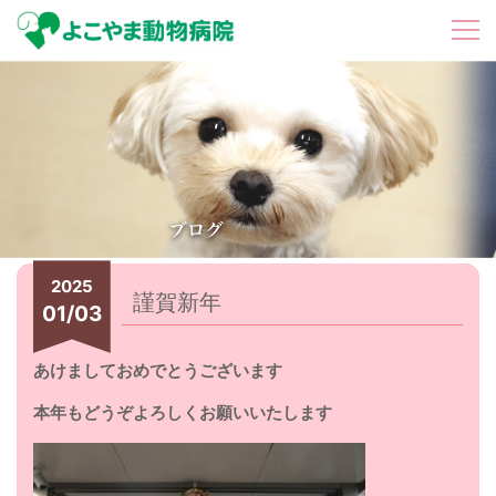
2025
謹賀新年
01/03
あけましておめでとうございます
本年もどうぞよろしくお願いいたします