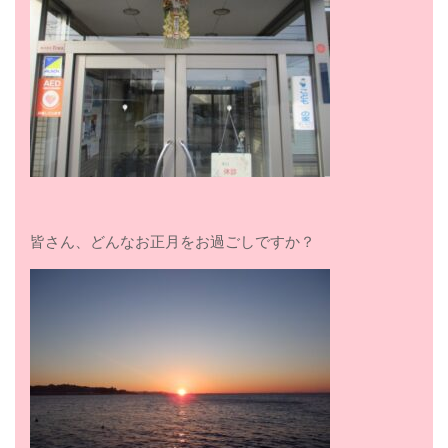
皆さん、どんなお正月をお過ごしですか？