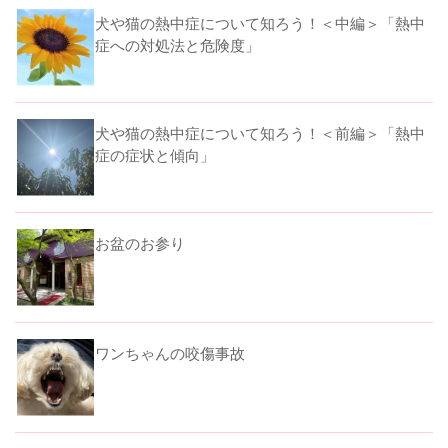
犬や猫の熱中症について知ろう！＜中編＞「熱中
症への対処法と危険度」
犬や猫の熱中症について知ろう！＜前編＞「熱中
症の症状と傾向」
お盆のお参り
ワンちゃんの咬傷事故