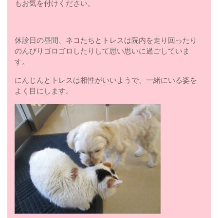
もお気を付けください。
休診日の昼間、ネコたちとトレスは院内を走り回ったり
のんびりゴロゴロしたりして思い思いに過ごしていま
す。
にんじんとトレスは相性がいいようで、一緒にいる姿を
よく目にします。