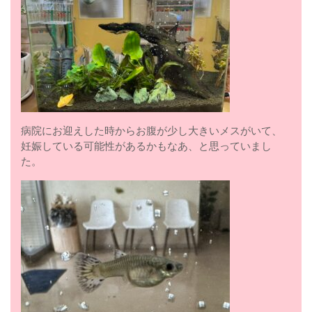
病院にお迎えした時からお腹が少し大きいメスがいて、
妊娠している可能性があるかもなあ、と思っていまし
た。