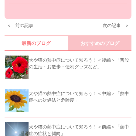
< 前の記事
次の記事 >
最新のブログ
おすすめのブログ
犬や猫の熱中症について知ろう！＜後編＞「普段
の生活・お散歩・便利グッズなど」
犬や猫の熱中症について知ろう！＜中編＞「熱中
症への対処法と危険度」
犬や猫の熱中症について知ろう！＜前編＞「熱中
症の症状と傾向」