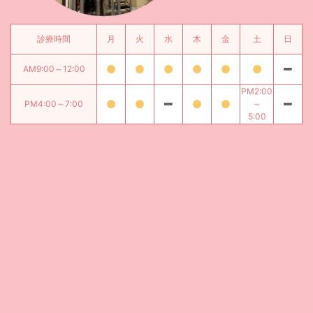
診療時間
月
火
水
木
金
土
日
AM9:00～12:00
PM2:00
PM4:00～7:00
～
5:00