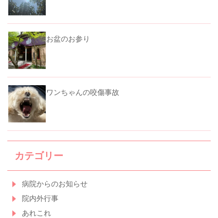
お盆のお参り
ワンちゃんの咬傷事故
カテゴリー
病院からのお知らせ
院内外行事
あれこれ