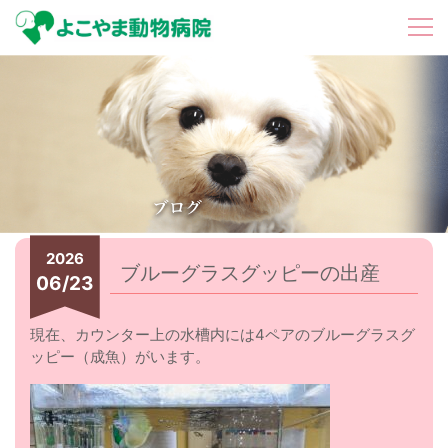
2026
ブルーグラスグッピーの出産
06/23
現在、カウンター上の水槽内には4ペアのブルーグラスグ
ッピー（成魚）がいます。