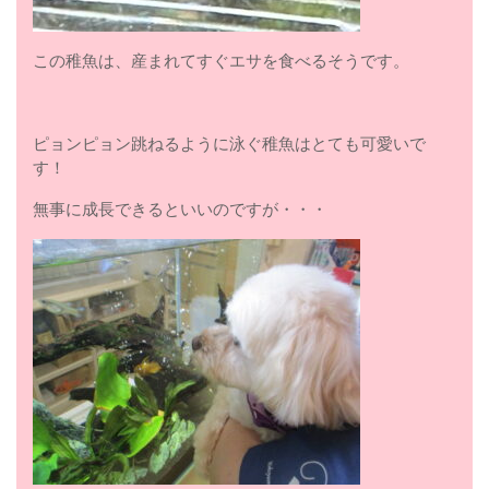
この稚魚は、産まれてすぐエサを食べるそうです。
ピョンピョン跳ねるように泳ぐ稚魚はとても可愛いで
す！
無事に成長できるといいのですが・・・