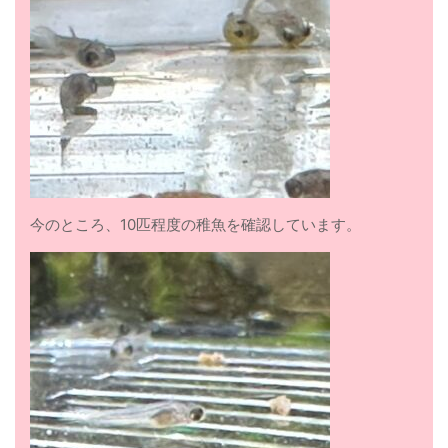
今のところ、10匹程度の稚魚を確認しています。