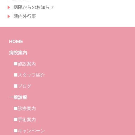
病院からのお知らせ
院内外行事
HOME
病院案内
■施設案内
■スタッフ紹介
■ブログ
一般診療
■診療案内
■手術案内
■キャンペーン