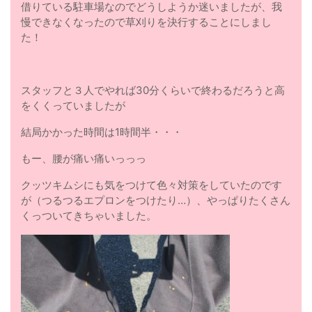
借りている駐車場なのでどうしようか迷いましたが、我
慢できなくなったので草刈りを決行することにしまし
た！
スタッフと３人でやれば30分くらいで終わるだろうと高
をくくっていましたが
結局かかった時間は1時間半・・・
もー、腰が痛い痛いっっっ
クッツキムシにも気をつけて色々対策をしていたのです
が（つるつるエプロンをつけたり…）、やっぱりたくさん
くっついてきちゃいました。