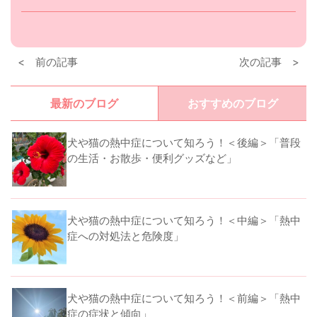
< 前の記事
次の記事 >
最新のブログ
おすすめのブログ
犬や猫の熱中症について知ろう！＜後編＞「普段
の生活・お散歩・便利グッズなど」
犬や猫の熱中症について知ろう！＜中編＞「熱中
症への対処法と危険度」
犬や猫の熱中症について知ろう！＜前編＞「熱中
症の症状と傾向」