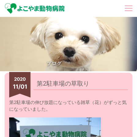
2020
第2駐車場の草取り
11/01
第2駐車場の伸び放題になっている雑草（花）がずっと気
になっていました。