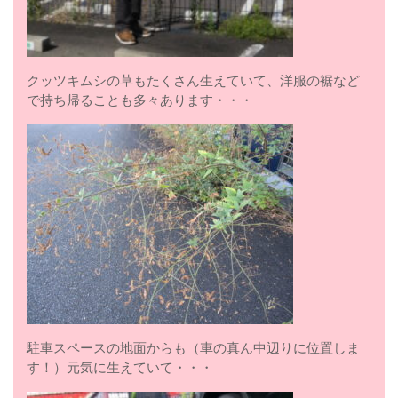
クッツキムシの草もたくさん生えていて、洋服の裾など
で持ち帰ることも多々あります・・・
駐車スペースの地面からも（車の真ん中辺りに位置しま
す！）元気に生えていて・・・