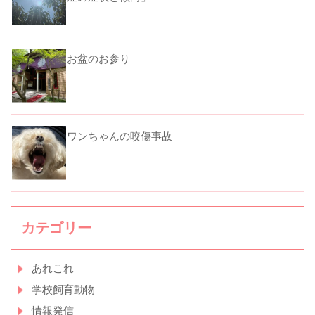
お盆のお参り
ワンちゃんの咬傷事故
カテゴリー
あれこれ
学校飼育動物
情報発信