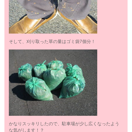
そして、刈り取った草の量はゴミ袋7個分！
かなりスッキリしたので、駐車場が少し広くなったよう
な気がします！？