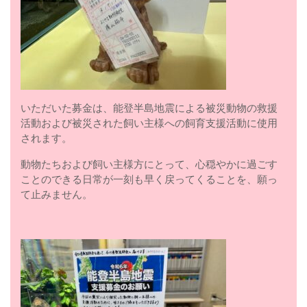
いただいた募金は、能登半島地震による被災動物の救援
活動および被災された飼い主様への飼育支援活動に使用
されます。
動物たちおよび飼い主様方にとって、心穏やかに過ごす
ことのできる日常が一刻も早く戻ってくることを、願っ
て止みません。