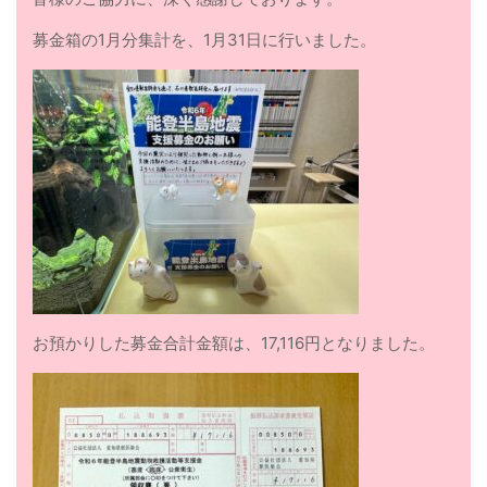
募金箱の1月分集計を、1月31日に行いました。
お預かりした募金合計金額は、17,116円となりました。