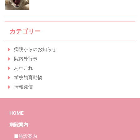
カテゴリー
病院からのお知らせ
院内外行事
あれこれ
学校飼育動物
情報発信
HOME
病院案内
■施設案内