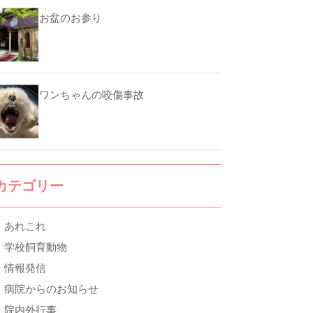
お盆のお参り
ワンちゃんの咬傷事故
カテゴリー
あれこれ
学校飼育動物
情報発信
病院からのお知らせ
院内外行事