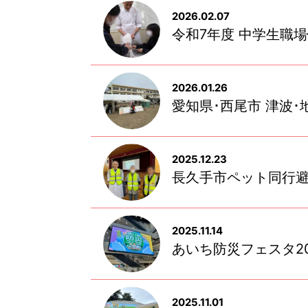
2026.02.07
令和7年度 中学生職
2026.01.26
愛知県･西尾市 津波
2025.12.23
長久手市ペット同行
2025.11.14
あいち防災フェスタ20
2025.11.01