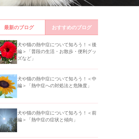
最新のブログ
おすすめのブログ
犬や猫の熱中症について知ろう！＜後
編＞「普段の生活・お散歩・便利グッ
ズなど」
犬や猫の熱中症について知ろう！＜中
編＞「熱中症への対処法と危険度」
犬や猫の熱中症について知ろう！＜前
編＞「熱中症の症状と傾向」