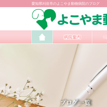
愛知県刈谷市のよこやま動物病院のブログ