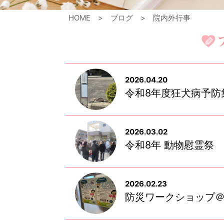
HOME
ブログ
院内外行事
2026.04.20
令和8年度狂犬病予防
2026.03.02
令和8年 動物慰霊祭
2026.02.23
防災ワークショップ