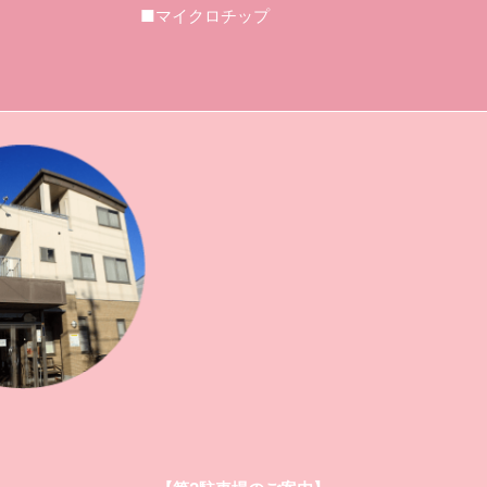
■マイクロチップ